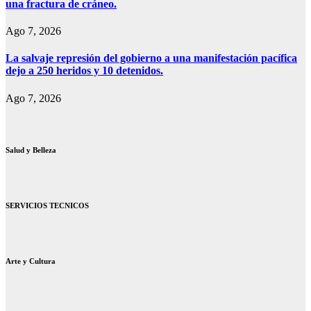
una fractura de cráneo.
Ago 7, 2026
La salvaje represión del gobierno a una manifestación pacífica
dejo a 250 heridos y 10 detenidos.
Ago 7, 2026
Salud y Belleza
SERVICIOS TECNICOS
Arte y Cultura