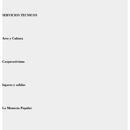
SERVICIOS TECNICOS
Arte y Cultura
Cooperativismo
lugares y salidas
La Memoria Popular