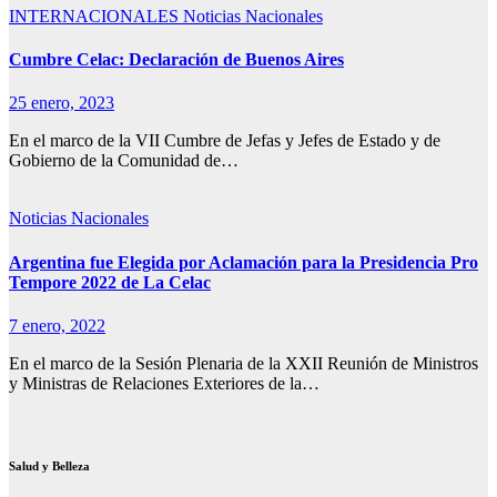
INTERNACIONALES
Noticias Nacionales
Cumbre Celac: Declaración de Buenos Aires
25 enero, 2023
En el marco de la VII Cumbre de Jefas y Jefes de Estado y de
Gobierno de la Comunidad de…
Noticias Nacionales
Argentina fue Elegida por Aclamación para la Presidencia Pro
Tempore 2022 de La Celac
7 enero, 2022
En el marco de la Sesión Plenaria de la XXII Reunión de Ministros
y Ministras de Relaciones Exteriores de la…
Salud y Belleza