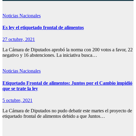
Noticias Nacionales
Es ley el etiquetado frontal de alimentos
27 octubre, 2021
La Cámara de Diputados aprobó la norma con 200 votos a favor, 22
negativo y 16 abstenciones. La iniciativa busca…
Noticias Nacionales
Etiquetado Frontal de alimentos: Juntos por el Cambio impidió
que se trate la ley
5 octubre, 2021
La Cámara de Diputados no pudo debatir este martes el proyecto de
etiquetado frontal de alimentos debido a que Juntos…