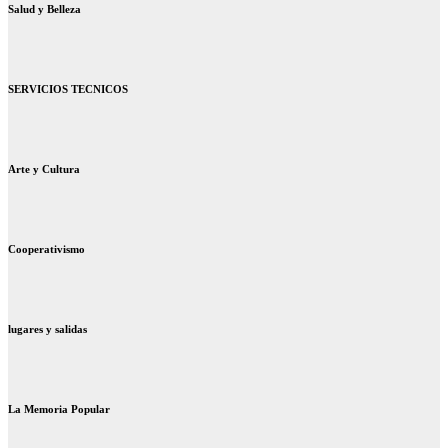
Salud y Belleza
SERVICIOS TECNICOS
Arte y Cultura
Cooperativismo
lugares y salidas
La Memoria Popular