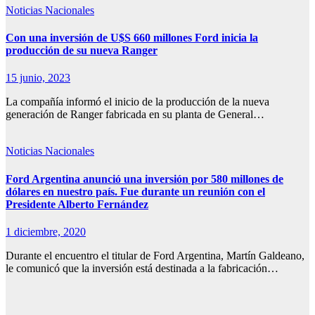
Noticias Nacionales
Con una inversión de U$S 660 millones Ford inicia la
producción de su nueva Ranger
15 junio, 2023
La compañía informó el inicio de la producción de la nueva
generación de Ranger fabricada en su planta de General…
Noticias Nacionales
Ford Argentina anunció una inversión por 580 millones de
dólares en nuestro país. Fue durante un reunión con el
Presidente Alberto Fernández
1 diciembre, 2020
Durante el encuentro el titular de Ford Argentina, Martín Galdeano,
le comunicó que la inversión está destinada a la fabricación…