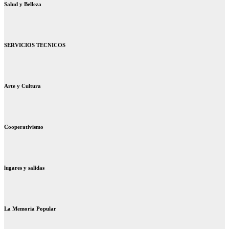
Salud y Belleza
SERVICIOS TECNICOS
Arte y Cultura
Cooperativismo
lugares y salidas
La Memoria Popular