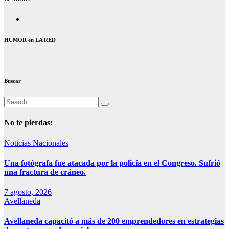
HUMOR en LA RED
Buscar
No te pierdas:
Noticias Nacionales
Una fotógrafa fue atacada por la policía en el Congreso. Sufrió
una fractura de cráneo.
7 agosto, 2026
Avellaneda
Avellaneda capacitó a más de 200 emprendedores en estrategias