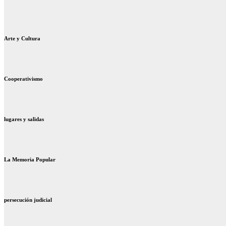
Arte y Cultura
Cooperativismo
lugares y salidas
La Memoria Popular
persecución judicial