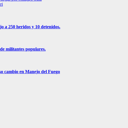
ri
jo a 250 heridos y 10 detenidos.
de militantes populares.
roso cambio en Manejo del Fuego