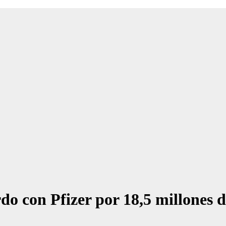
do con Pfizer por 18,5 millones 