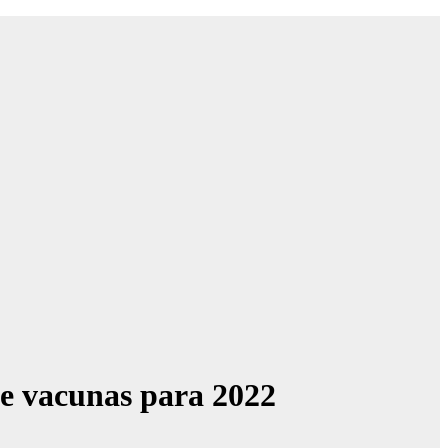
de vacunas para 2022