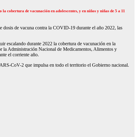
o la cobertura de vacunación en adolescentes, y en niños y niñas de 5 a 11
e dosis de vacuna contra la COVID-19 durante el año 2022, las
guir escalando durante 2022 la cobertura de vacunación en la
 por la Administración Nacional de Medicamentos, Alimentos y
te el corriente año.
 SARS-CoV-2 que impulsa en todo el territorio el Gobierno nacional.