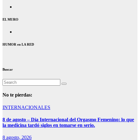
EL MURO
HUMOR en LA RED
Buscar
No te pierdas:
INTERNACIONALES
8 de agosto – Día Internacional del Orgasmo Femenino: lo que
la medicina tardó siglos en tomarse en serio.
8 agosto, 2026