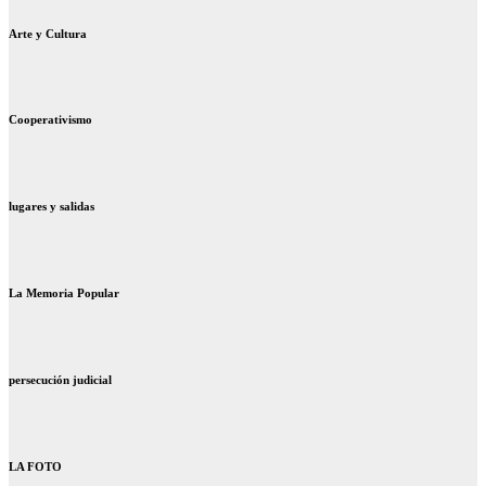
Arte y Cultura
Cooperativismo
lugares y salidas
La Memoria Popular
persecución judicial
LA FOTO