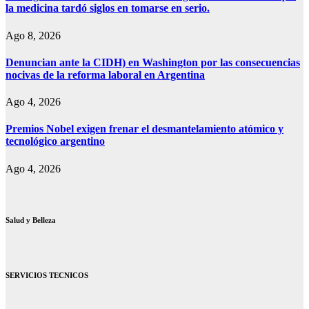
la medicina tardó siglos en tomarse en serio.
Ago 8, 2026
Denuncian ante la CIDH) en Washington por las consecuencias
nocivas de la reforma laboral en Argentina
Ago 4, 2026
Premios Nobel exigen frenar el desmantelamiento atómico y
tecnológico argentino
Ago 4, 2026
Salud y Belleza
SERVICIOS TECNICOS