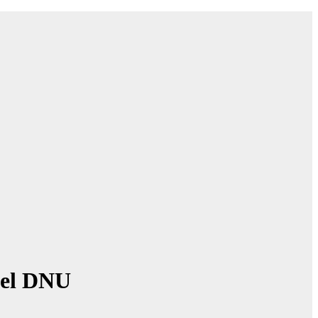
del DNU