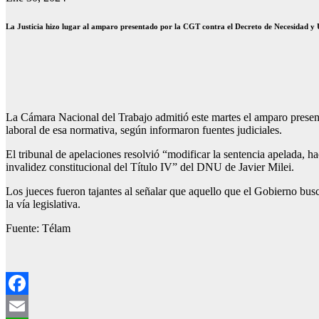
La Justicia hizo lugar al amparo presentado por la CGT contra el Decreto de Necesidad y
La Cámara Nacional del Trabajo admitió este martes el amparo prese
laboral de esa normativa, según informaron fuentes judiciales.
El tribunal de apelaciones resolvió “modificar la sentencia apelada, 
invalidez constitucional del Título IV” del DNU de Javier Milei.
Los jueces fueron tajantes al señalar que aquello que el Gobierno bus
la vía legislativa.
Fuente: Télam
Facebook