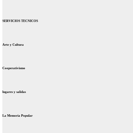
SERVICIOS TECNICOS
Arte y Cultura
Cooperativismo
lugares y salidas
La Memoria Popular