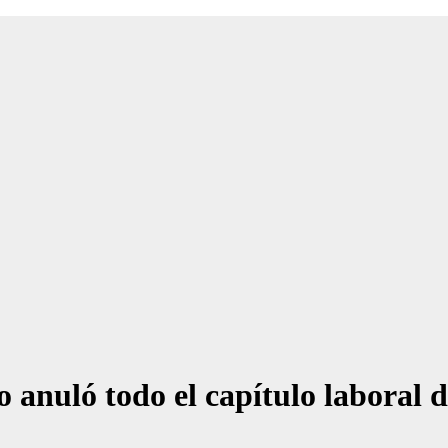
 anuló todo el capítulo laboral 