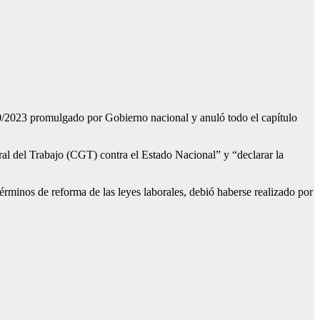
/2023 promulgado por Gobierno nacional y anuló todo el capítulo
ral del Trabajo (CGT) contra el Estado Nacional” y “declarar la
érminos de reforma de las leyes laborales, debió haberse realizado por