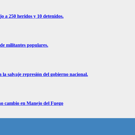
jo a 250 heridos y 10 detenidos.
de militantes populares.
 la salvaje represión del gobierno nacional.
roso cambio en Manejo del Fuego