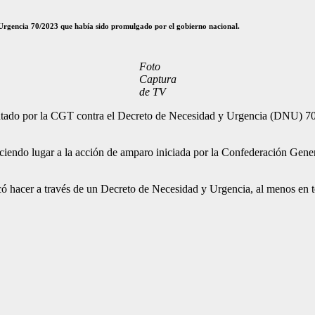
 Urgencia 70/2023 que había sido promulgado por el gobierno nacional.
Foto
Captura
de TV
ntado por la CGT contra el Decreto de Necesidad y Urgencia (DNU) 70
haciendo lugar a la acción de amparo iniciada por la Confederación Gene
có hacer a través de un Decreto de Necesidad y Urgencia, al menos en t