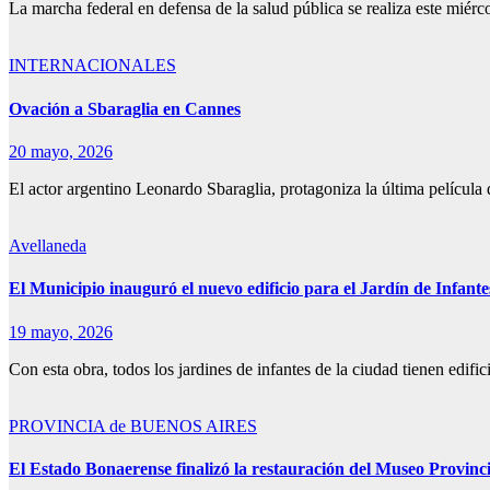
La marcha federal en defensa de la salud pública se realiza este mié
INTERNACIONALES
Ovación a Sbaraglia en Cannes
20 mayo, 2026
El actor argentino Leonardo Sbaraglia, protagoniza la última películ
Avellaneda
El Municipio inauguró el nuevo edificio para el Jardín de Infant
19 mayo, 2026
Con esta obra, todos los jardines de infantes de la ciudad tienen edif
PROVINCIA de BUENOS AIRES
El Estado Bonaerense finalizó la restauración del Museo Provinci