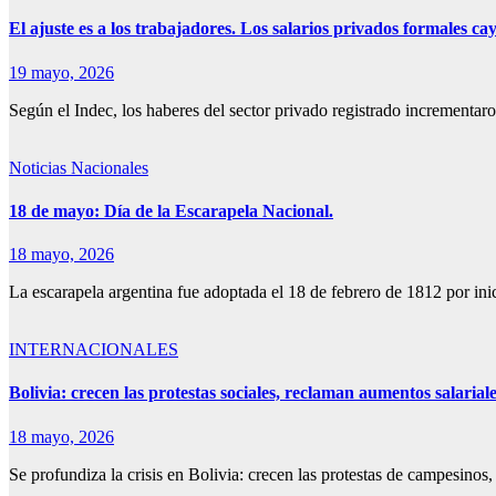
El ajuste es a los trabajadores. Los salarios privados formales 
19 mayo, 2026
Según el Indec, los haberes del sector privado registrado increment
Noticias Nacionales
18 de mayo: Día de la Escarapela Nacional.
18 mayo, 2026
La escarapela argentina fue adoptada el 18 de febrero de 1812 por 
INTERNACIONALES
Bolivia: crecen las protestas sociales, reclaman aumentos salariale
18 mayo, 2026
Se profundiza la crisis en Bolivia: crecen las protestas de campesino