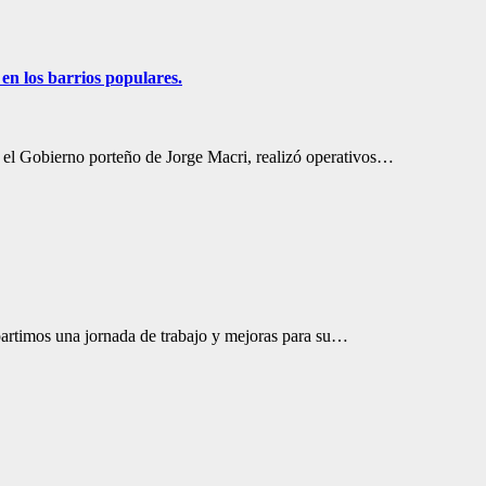
n los barrios populares.
, el Gobierno porteño de Jorge Macri, realizó operativos…
partimos una jornada de trabajo y mejoras para su…