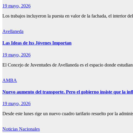
19 mayo, 2026
Los trabajos incluyeron la puesta en valor de la fachada, el interior de
Avellaneda
Las Ideas de lxs Jóvenes Importan
19 mayo, 2026
El Concejo de Juventudes de Avellaneda es el espacio donde estudian
AMBA
Nuevo aumento del transporte. Pero el gobierno insiste que la inf
19 mayo, 2026
Desde este lunes rige un nuevo cuadro tarifario resuelto por la admi
Noticias Nacionales