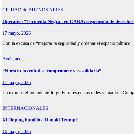
CIUDAD de BUENOS AIRES
Operativo “Tormenta Negra” en CABA: suspensión de derechos e
17 mayo, 2026
Con la excusa de “mejorar la seguridad y ordenar el espacio público”
Avellaneda
“Nuestra juventud se compromete y es solidaria”
17 mayo, 2026
Lo expresó el Intendente Jorge Ferrares en sus redes y añadió: “Com
INTERNACIONALES
Xi Jinping humilló a Donald Trump?
16 mayo, 2026