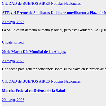
CIUDAD de BUENOS AIRES
Noticias Nacionales
ATE y el Frente de Sindicatos Unidos se movilizaron a Plaza de M
20 mayo, 2026
La Salud es un derecho humano y social, pero este Gobierno
Uncategorized
20 de Mayo: Día Mundial de las Abejas.
20 mayo, 2026
Una fecha para generar conciencia sobre su rol clave en la preservaci
CIUDAD de BUENOS AIRES
Noticias Nacionales
Marcha Federal en Defensa de la Salud
20 mayo, 2026