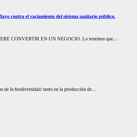
ayo contra el vaciamiento del sistema sanitario público.
 LA QUIERE CONVERTIR EN UN NEGOCIO. Lo tenemos que…
ón de la biodiversidad: tanto en la producción de…