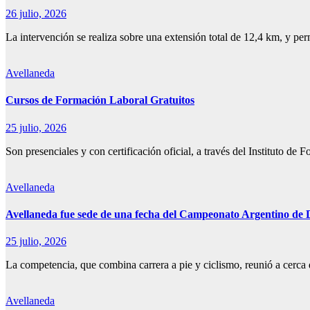
26 julio, 2026
La intervención se realiza sobre una extensión total de 12,4 km, y per
Avellaneda
Cursos de Formación Laboral Gratuitos
25 julio, 2026
Son presenciales y con certificación oficial, a través del Instituto 
Avellaneda
Avellaneda fue sede de una fecha del Campeonato Argentino de 
25 julio, 2026
La competencia, que combina carrera a pie y ciclismo, reunió a cerca 
Avellaneda