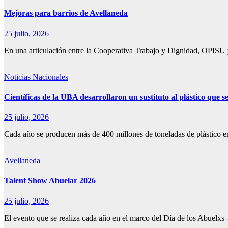
Mejoras para barrios de Avellaneda
25 julio, 2026
En una articulación entre la Cooperativa Trabajo y Dignidad, OPISU 
Noticias Nacionales
Científicas de la UBA desarrollaron un sustituto al plástico que 
25 julio, 2026
Cada año se producen más de 400 millones de toneladas de plástico e
Avellaneda
Talent Show Abuelar 2026
25 julio, 2026
El evento que se realiza cada año en el marco del Día de los Abuelxs