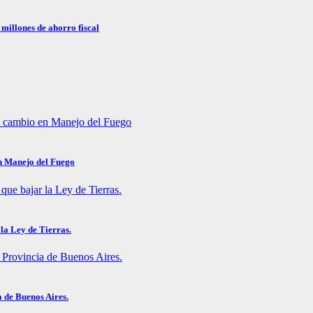
millones de ahorro fiscal
en Manejo del Fuego
la Ley de Tierras.
a de Buenos Aires.