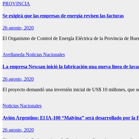
PROVINCIA
Se exigirá que las empresas de energía revisen las facturas
26 agosto, 2020
El Organismo de Control de Energía Eléctrica de la Provincia de B
Avellaneda
Noticias Nacionales
La empresa Newsan inició la fabricación una nueva línea de lav
26 agosto, 2020
El proyecto demandó una inversión inicial de US$ 10 millones, que 
Noticias Nacionales
Avión Argentino: El IA-100 “Malvina” será desarrollado por la 
26 agosto, 2020