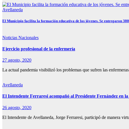
Avellaneda
El Municipio facilita la formación educativa de los jóvenes. Se entregaron 380
Noticias Nacionales
Ejercicio profesional de la enfermería
27 agosto, 2020
La actual pandemia visibilizó los problemas que sufren las enfermer
Avellaneda
El Intendente Ferraresi acompañó al Presidente Fernández en la
26 agosto, 2020
El Intendente de Avellaneda, Jorge Ferraresi, participó de manera vir