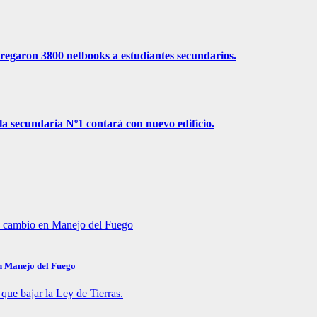
ntregaron 3800 netbooks a estudiantes secundarios.
la secundaria Nº1 contará con nuevo edificio.
en Manejo del Fuego