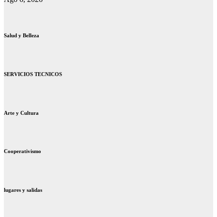
Salud y Belleza
SERVICIOS TECNICOS
Arte y Cultura
Cooperativismo
lugares y salidas