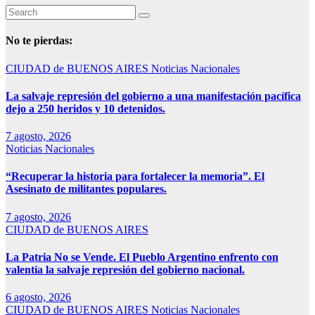
No te pierdas:
CIUDAD de BUENOS AIRES
Noticias Nacionales
La salvaje represión del gobierno a una manifestación pacífica
dejo a 250 heridos y 10 detenidos.
7 agosto, 2026
Noticias Nacionales
“Recuperar la historia para fortalecer la memoria”. El
Asesinato de militantes populares.
7 agosto, 2026
CIUDAD de BUENOS AIRES
La Patria No se Vende. El Pueblo Argentino enfrento con
valentía la salvaje represión del gobierno nacional.
6 agosto, 2026
CIUDAD de BUENOS AIRES
Noticias Nacionales