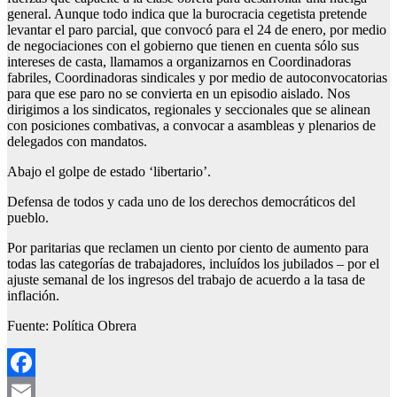
general. Aunque todo indica que la burocracia cegetista pretende
levantar el paro parcial, que convocó para el 24 de enero, por medio
de negociaciones con el gobierno que tienen en cuenta sólo sus
intereses de casta, llamamos a organizarnos en Coordinadoras
fabriles, Coordinadoras sindicales y por medio de autoconvocatorias
para que ese paro no se convierta en un episodio aislado. Nos
dirigimos a los sindicatos, regionales y seccionales que se alinean
con posiciones combativas, a convocar a asambleas y plenarios de
delegados con mandatos.
Abajo el golpe de estado ‘libertario’.
Defensa de todos y cada uno de los derechos democráticos del
pueblo.
Por paritarias que reclamen un ciento por ciento de aumento para
todas las categorías de trabajadores, incluídos los jubilados – por el
ajuste semanal de los ingresos del trabajo de acuerdo a la tasa de
inflación.
Fuente: Política Obrera
Facebook