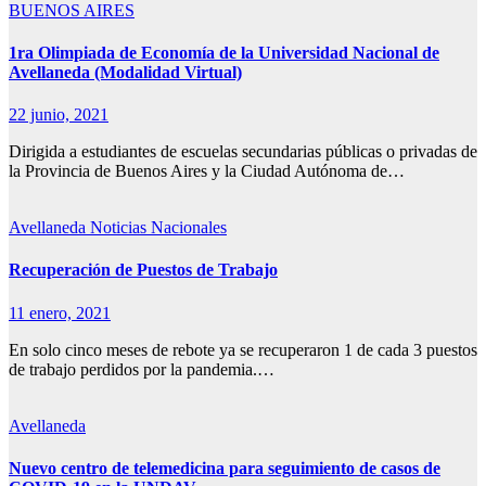
BUENOS AIRES
1ra Olimpiada de Economía de la Universidad Nacional de
Avellaneda (Modalidad Virtual)
22 junio, 2021
Dirigida a estudiantes de escuelas secundarias públicas o privadas de
la Provincia de Buenos Aires y la Ciudad Autónoma de…
Avellaneda
Noticias Nacionales
Recuperación de Puestos de Trabajo
11 enero, 2021
En solo cinco meses de rebote ya se recuperaron 1 de cada 3 puestos
de trabajo perdidos por la pandemia.…
Avellaneda
Nuevo centro de telemedicina para seguimiento de casos de